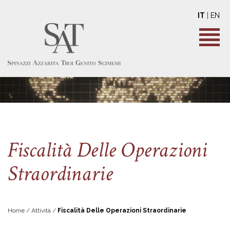
IT
|
EN
Fiscalità Delle Operazioni
Straordinarie
Home / Attività /
Fiscalità Delle Operazioni Straordinarie